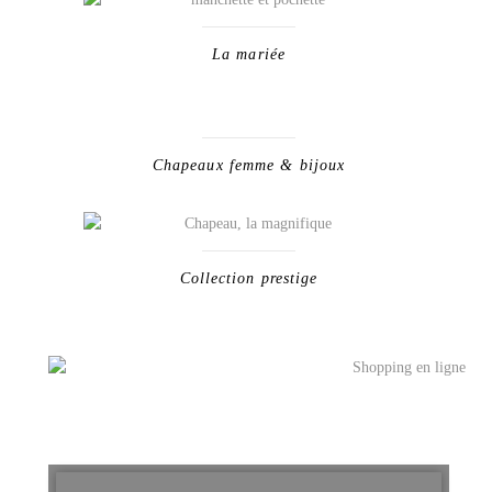
La mariée
Chapeaux femme & bijoux
Collection prestige