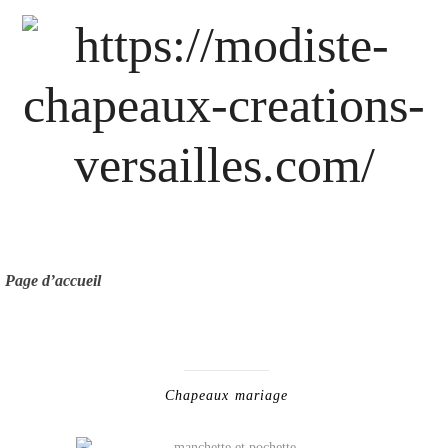
Page d’accueil
Chapeaux mariage