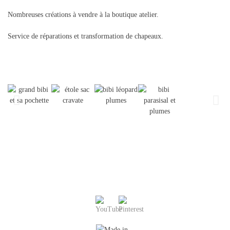
Nombreuses créations à vendre à la boutique atelier.
Service de réparations et transformation de chapeaux.