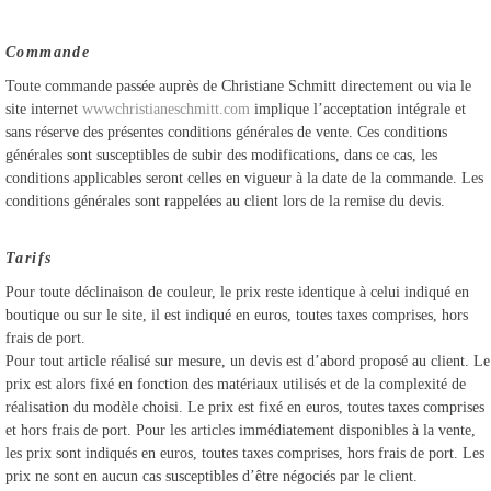
Commande
Toute commande passée auprès de Christiane Schmitt directement ou via le
site internet
wwwchristianeschmitt.com
implique l’acceptation intégrale et
sans réserve des présentes conditions générales de vente. Ces conditions
générales sont susceptibles de subir des modifications, dans ce cas, les
conditions applicables seront celles en vigueur à la date de la commande. Les
conditions générales sont rappelées au client lors de la remise du devis.
Tarifs
Pour toute déclinaison de couleur, le prix reste identique à celui indiqué en
boutique ou sur le site, il est indiqué en euros, toutes taxes comprises, hors
frais de port.
Pour tout article réalisé sur mesure, un devis est d’abord proposé au client. Le
prix est alors fixé en fonction des matériaux utilisés et de la complexité de
réalisation du modèle choisi. Le prix est fixé en euros, toutes taxes comprises
et hors frais de port. Pour les articles immédiatement disponibles à la vente,
les prix sont indiqués en euros, toutes taxes comprises, hors frais de port. Les
prix ne sont en aucun cas susceptibles d’être négociés par le client.