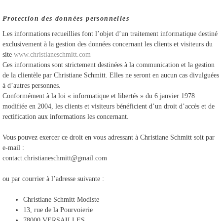
Protection des données personnelles
Les informations recueillies font l’objet d’un traitement informatique destiné
exclusivement à la gestion des données concernant les clients et visiteurs du
site
www.christianeschmitt.com
Ces informations sont strictement destinées à la communication et la gestion
de la clientèle par Christiane Schmitt. Elles ne seront en aucun cas divulguées
à d’autres personnes.
Conformément à la loi « informatique et libertés » du 6 janvier 1978
modifiée en 2004, les clients et visiteurs bénéficient d’un droit d’accès et de
rectification aux informations les concernant.
Vous pouvez exercer ce droit en vous adressant à Christiane Schmitt soit par
e-mail :
contact.christianeschmitt@gmail.com
ou par courrier à l’adresse suivante :
Christiane Schmitt Modiste
13, rue de la Pourvoierie
78000 VERSAILLES