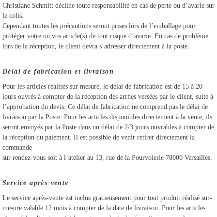
Christiane Schmitt décline toute responsabilité en cas de perte ou d’avarie sur
le colis.
Cependant toutes les précautions seront prises lors de l’emballage pour
protéger votre ou vos article(s) de tout risque d’avarie. En cas de problème
lors de la réception, le client devra s’adresser directement à la poste.
Délai de fabrication et livraison
Pour les articles réalisés sur mesure, le délai de fabrication est de 15 à 20
jours ouvrés à compter de la réception des arrhes versées par le client, suite à
l’approbation du devis. Ce délai de fabrication ne comprend pas le délai de
livraison par la Poste. Pour les articles disponibles directement à la vente, ils
seront envoyés par la Poste dans un délai de 2/3 jours ouvrables à compter de
la réception du paiement. Il est possible de venir retirer directement la
commande
sur rendez-vous soit à l’atelier au 13, rue de la Pourvoierie 78000 Versailles.
Service après-vente
Le service après-vente est inclus gracieusement pour tout produit réalisé sur-
mesure valable 12 mois à compter de la date de livraison. Pour les articles