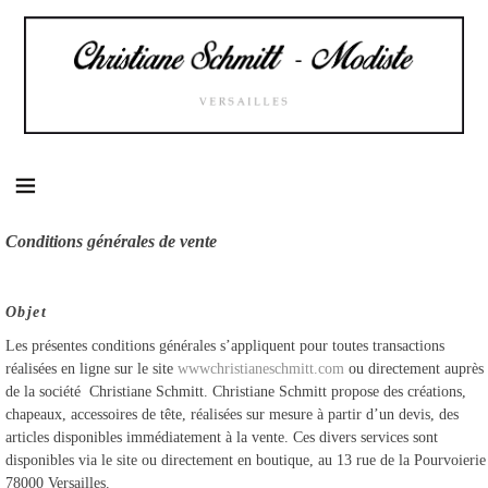
Skip
to
content
Conditions générales de vente
Objet
Les présentes conditions générales s’appliquent pour toutes transactions
réalisées en ligne sur le site
wwwchristianeschmitt.com
ou directement auprès
de la société Christiane Schmitt. Christiane Schmitt propose des créations,
chapeaux, accessoires de tête, réalisées sur mesure à partir d’un devis, des
articles disponibles immédiatement à la vente. Ces divers services sont
disponibles via le site ou directement en boutique, au 13 rue de la Pourvoierie
78000 Versailles.