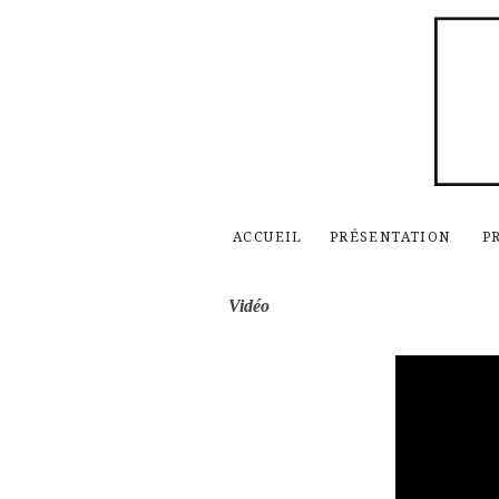
ACCUEIL
PRÉSENTATION
P
Vidéo