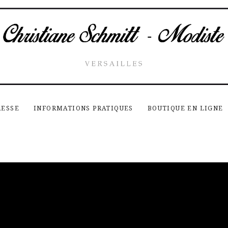
RESSE
INFORMATIONS PRATIQUES
BOUTIQUE EN LIGNE