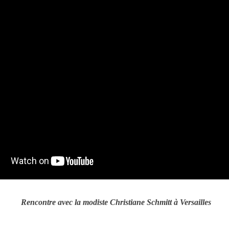
Rencontre avec la modiste Christiane Schmitt à Versailles