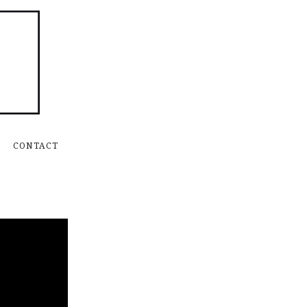
Skip to content
CONTACT