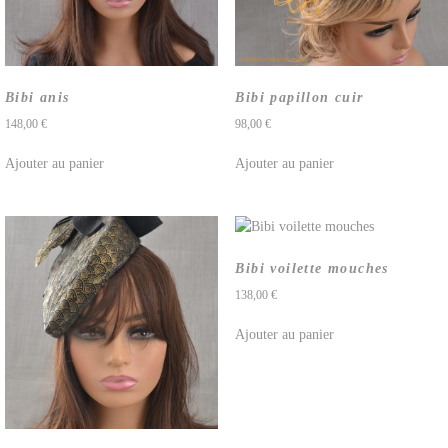
Bibi anis
Bibi papillon cuir
148,00
€
98,00
€
Ajouter au panier
Ajouter au panier
Bibi voilette mouches
138,00
€
Ajouter au panier