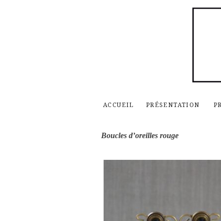
ACCUEIL
PRÉSENTATION
P
Boucles d’oreilles rouge