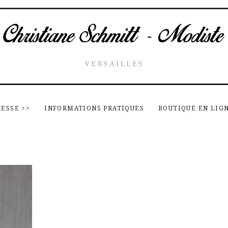
RESSE
>>
INFORMATIONS PRATIQUES
BOUTIQUE EN LIG