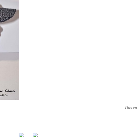
This en