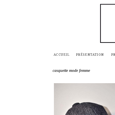
ACCUEIL
PRÉSENTATION
P
casquette mode femme