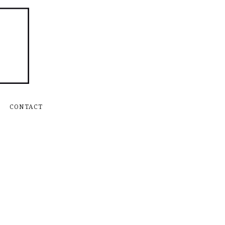
Skip to content
CONTACT