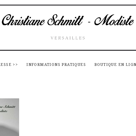
RESSE
>>
INFORMATIONS PRATIQUES
BOUTIQUE EN LIG