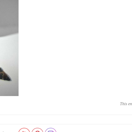
This en