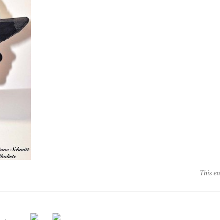
This en