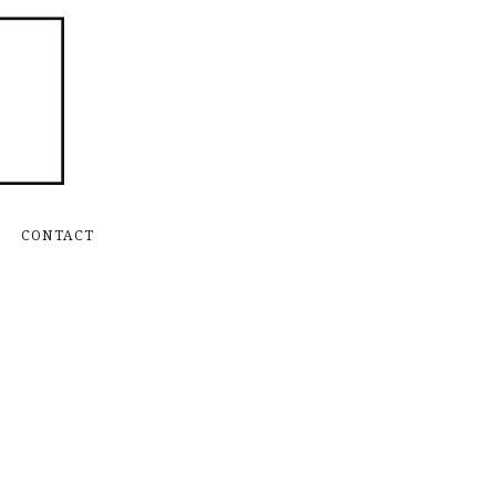
Skip to content
CONTACT