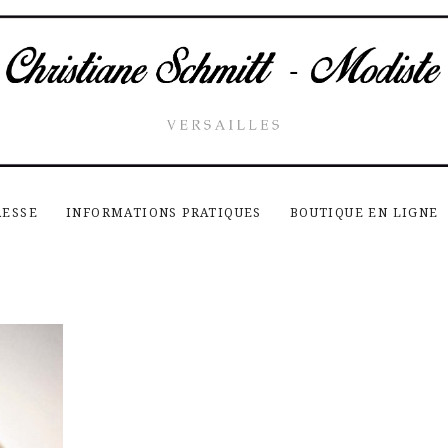
RESSE
INFORMATIONS PRATIQUES
BOUTIQUE EN LIGNE