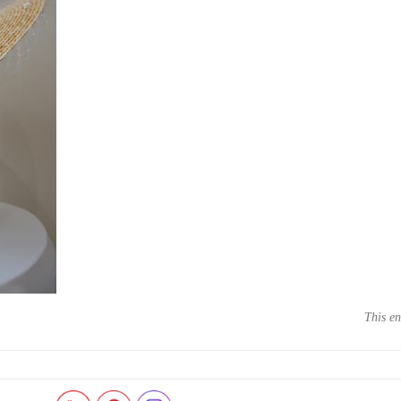
This en