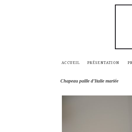
ACCUEIL
PRÉSENTATION
P
Chapeau paille d’Italie mariée