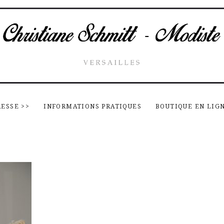
RESSE
>>
INFORMATIONS PRATIQUES
BOUTIQUE EN LIG