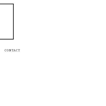
Skip to content
CONTACT