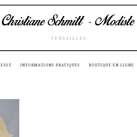
RESSE
INFORMATIONS PRATIQUES
BOUTIQUE EN LIGNE