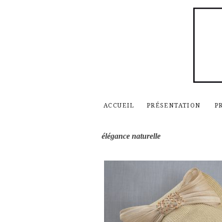
ACCUEIL
PRÉSENTATION
P
élégance naturelle