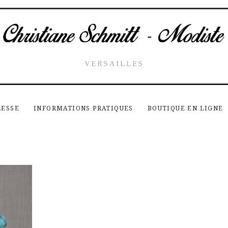
RESSE
INFORMATIONS PRATIQUES
BOUTIQUE EN LIGNE