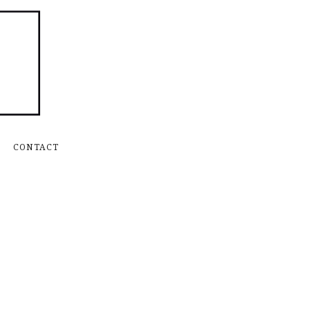
Skip to content
CONTACT