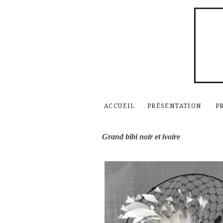
ACCUEIL
PRÉSENTATION
P
Grand bibi noir et ivoire