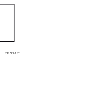
Skip to content
CONTACT