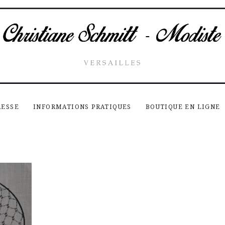
RESSE
INFORMATIONS PRATIQUES
BOUTIQUE EN LIGNE